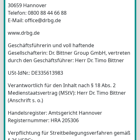
30659 Hannover
Telefon: 0800 88 44 66 88
E-Mail: office@drbg.de
www.drbg.de
Geschäftsführerin und voll haftende
Gesellschafterin: Dr. Bittner Group GmbH, vertreten
durch den Geschäftsführer: Herr Dr. Timo Bittner
USt-IdNr.: DE335613983
Verantwortlich für den Inhalt nach § 18 Abs. 2
Medienstaatsvertrag (MStV): Herr Dr. Timo Bittner
(Anschrift s. o.)
Handelsregister: Amtsgericht Hannover
Registernummer: HRA 205306
Verpflichtung für Streitbeilegungsverfahren gemäß