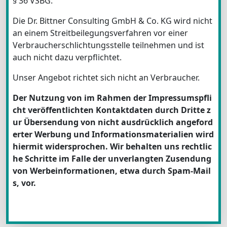
§ 36 VSBG:
Die Dr. Bittner Consulting GmbH & Co. KG wird nicht
an einem Streitbeilegungsverfahren vor einer
Verbraucherschlichtungsstelle teilnehmen und ist
auch nicht dazu verpflichtet.
Unser Angebot richtet sich nicht an Verbraucher.
Der Nutzung von im Rahmen der Impressumspfli
cht veröffentlichten Kontaktdaten durch Dritte z
ur Übersendung von nicht ausdrücklich angeford
erter Werbung und Informationsmaterialien wird
hiermit widersprochen. Wir behalten uns rechtlic
he Schritte im Falle der unverlangten Zusendung
von Werbeinformationen, etwa durch Spam-Mail
s, vor.